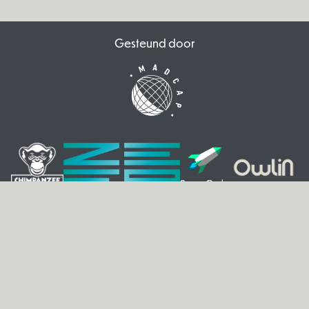
Gesteund door
© 2026 VIA. All rights reserved.