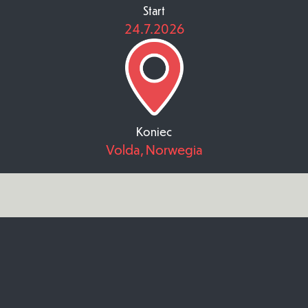
Start
24.7.2026
Koniec
Volda, Norwegia