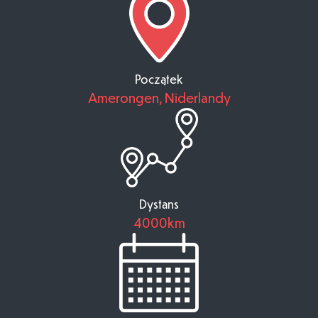
Początek
Amerongen, Niderlandy
Dystans
4000km