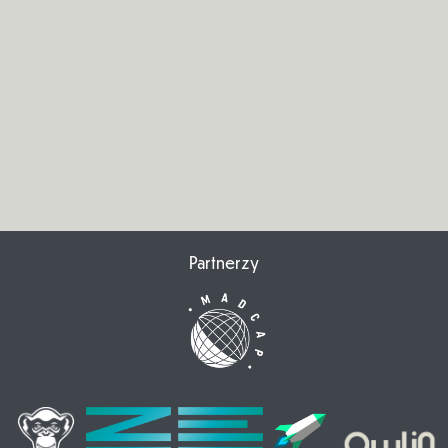
Partnerzy